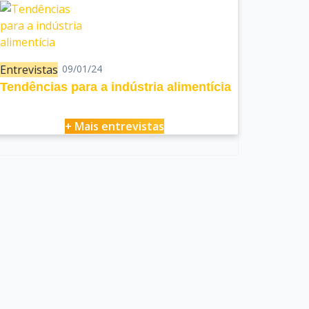
Entrevistas
09/01/24
Tendências para a indústria alimentícia
+ Mais entrevistas