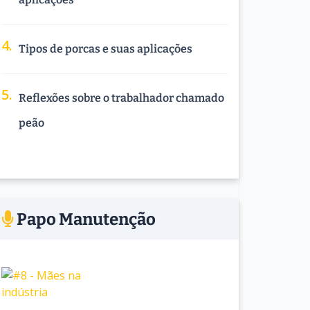
Tipos de porcas e suas aplicações
Reflexões sobre o trabalhador chamado
peão
Papo Manutenção