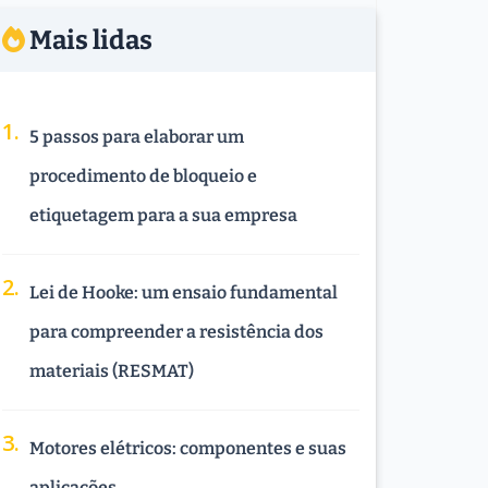
Mais lidas
5 passos para elaborar um
procedimento de bloqueio e
etiquetagem para a sua empresa
Lei de Hooke: um ensaio fundamental
para compreender a resistência dos
materiais (RESMAT)
Motores elétricos: componentes e suas
aplicações