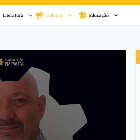
Literatura
Colunas
Educação