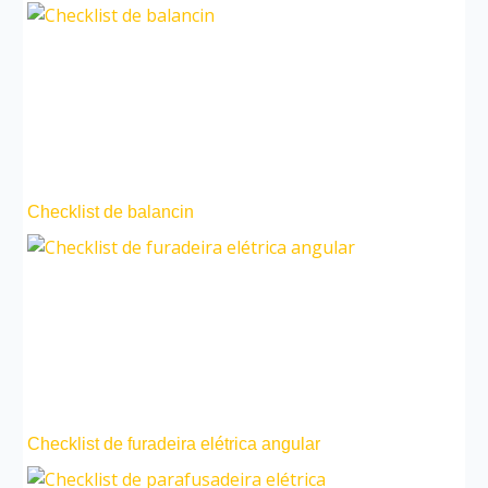
Checklist de balancin
Checklist de furadeira elétrica angular