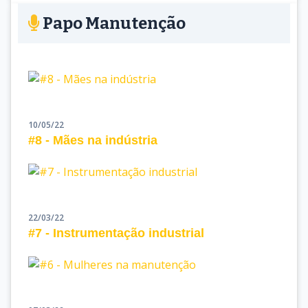
Papo Manutenção
10/05/22
#8 - Mães na indústria
22/03/22
#7 - Instrumentação industrial