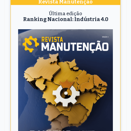
Revista Manutenção
Última edição
Ranking Nacional: Indústria 4.0