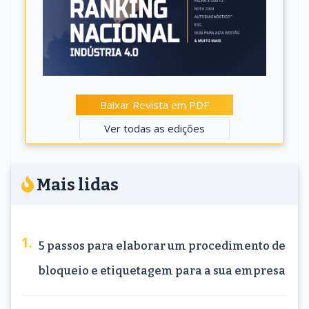
Baixar Revista em PDF
Ver todas as edições
Mais lidas
5 passos para elaborar um procedimento de
bloqueio e etiquetagem para a sua empresa