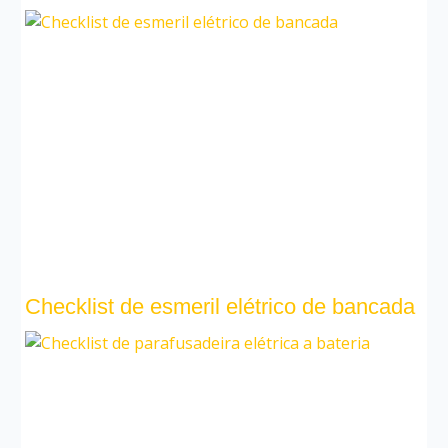
Checklist de esmeril elétrico de bancada