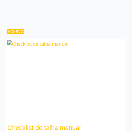
ACERVO
Checklist de talha manual