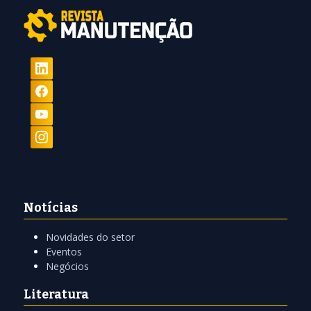
Notícias
Novidades do setor
Eventos
Negócios
Literatura