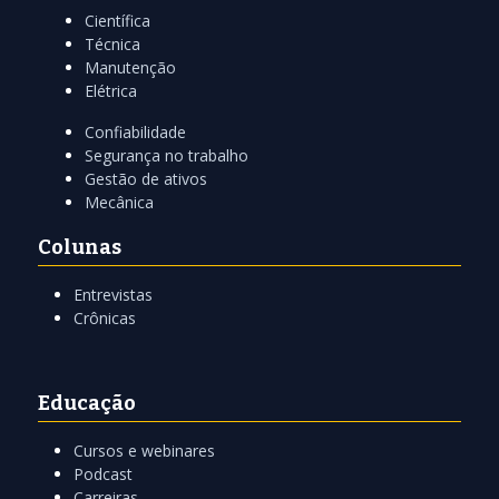
Científica
Técnica
Manutenção
Elétrica
Confiabilidade
Segurança no trabalho
Gestão de ativos
Mecânica
Colunas
Entrevistas
Crônicas
Educação
Cursos e webinares
Podcast
Carreiras