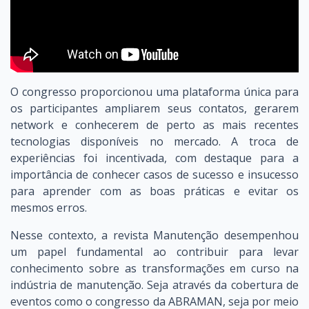
O congresso proporcionou uma plataforma única para
os participantes ampliarem seus contatos, gerarem
network e conhecerem de perto as mais recentes
tecnologias disponíveis no mercado. A troca de
experiências foi incentivada, com destaque para a
importância de conhecer casos de sucesso e insucesso
para aprender com as boas práticas e evitar os
mesmos erros.
Nesse contexto, a revista Manutenção desempenhou
um papel fundamental ao contribuir para levar
conhecimento sobre as transformações em curso na
indústria de manutenção. Seja através da cobertura de
eventos como o congresso da ABRAMAN, seja por meio