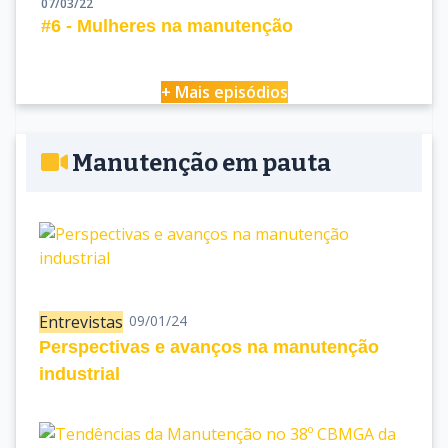
07/03/22
#6 - Mulheres na manutenção
+ Mais episódios
Manutenção em pauta
Entrevistas
09/01/24
Perspectivas e avanços na manutenção
industrial