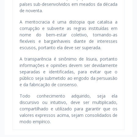
países sub-desenvolvidos em meados da década
de noventa.
A meritocracia é uma distopia que catalisa a
corrupção e subverte as regras instituídas em
nome do bem-estar coletivo, tornando-as
flexíveis e barganhaveis diante de interesses
escusos, portanto ela deve ser superada.
A transparência é sinônimo de lisura, portanto
informações e opiniões devem ser devidamente
separadas e identificadas, para evitar que o
público seja submetido ao engodo da persuasão
e da fabricação de consenso.
Todo conhecimento adquirido, seja ela
discursivo ou intuitivo, deve ser multiplicado,
compartilhado e utilizado para garantir que os
valores expressos acima, sejam consolidados de
modo empírico.