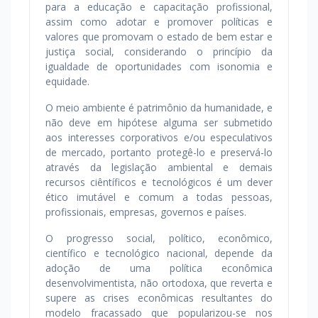
para a educação e capacitação profissional,
assim como adotar e promover políticas e
valores que promovam o estado de bem estar e
justiça social, considerando o princípio da
igualdade de oportunidades com isonomia e
equidade.
O meio ambiente é patrimônio da humanidade, e
não deve em hipótese alguma ser submetido
aos interesses corporativos e/ou especulativos
de mercado, portanto protegê-lo e preservá-lo
através da legislação ambiental e demais
recursos ciêntíficos e tecnológicos é um dever
ético imutável e comum a todas pessoas,
profissionais, empresas, governos e países.
O progresso social, político, econômico,
científico e tecnológico nacional, depende da
adoção de uma política econômica
desenvolvimentista, não ortodoxa, que reverta e
supere as crises econômicas resultantes do
modelo fracassado que popularizou-se nos