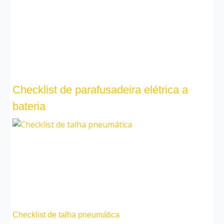
Checklist de parafusadeira elétrica a
bateria
Checklist de talha pneumática