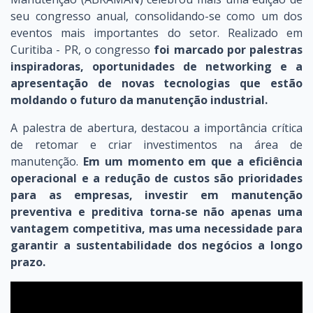
seu congresso anual, consolidando-se como um dos
eventos mais importantes do setor. Realizado em
Curitiba - PR, o congresso
foi marcado por palestras
inspiradoras, oportunidades de networking e a
apresentação de novas tecnologias que estão
moldando o futuro da manutenção industrial.
A palestra de abertura, destacou a importância crítica
de retomar e criar investimentos na área de
manutenção.
Em um momento em que a eficiência
operacional e a redução de custos são prioridades
para as empresas, investir em manutenção
preventiva e preditiva torna-se não apenas uma
vantagem competitiva, mas uma necessidade para
garantir a sustentabilidade dos negócios a longo
prazo.