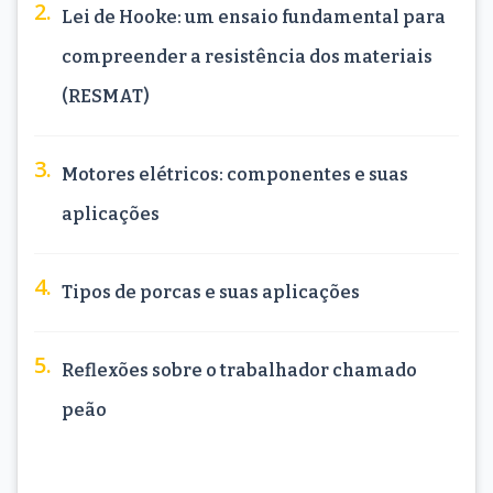
Lei de Hooke: um ensaio fundamental para
compreender a resistência dos materiais
(RESMAT)
Motores elétricos: componentes e suas
aplicações
Tipos de porcas e suas aplicações
Reflexões sobre o trabalhador chamado
peão