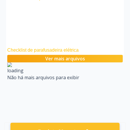
Checklist de parafusadeira elétrica
Ver mais arquivos
Não há mais arquivos para exibir