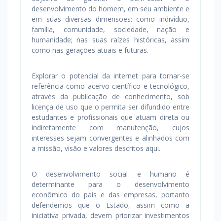
desenvolvimento do homem, em seu ambiente e
em suas diversas dimensões: como indivíduo,
família, comunidade, sociedade, nação e
humanidade; nas suas raízes históricas, assim
como nas gerações atuais e futuras.
Explorar o potencial da internet para tornar-se
referência como acervo científico e tecnológico,
através da publicação de conhecimento, sob
licença de uso que o permita ser difundido entre
estudantes e profissionais que atuam direta ou
indiretamente com manutenção, cujos
interesses sejam convergentes e alinhados com
a missão, visão e valores descritos aqui.
O desenvolvimento social e humano é
determinante para o desenvolvimento
econômico do país e das empresas, portanto
defendemos que o Estado, assim como a
iniciativa privada, devem priorizar investimentos