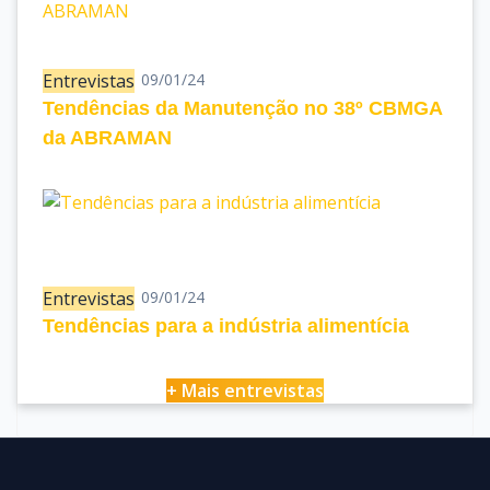
Entrevistas
09/01/24
Tendências da Manutenção no 38º CBMGA
da ABRAMAN
Entrevistas
09/01/24
Tendências para a indústria alimentícia
+ Mais entrevistas