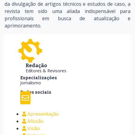
da divulgação de artigos técnicos e estudos de caso, a
revista tem sido uma aliada indispensável para
profissionais em busca de atualização e
aprimoramento.
Redação
Editores & Revisores
Especializações
Jornalismo
Redes sociais
Apresentação
Missão
Visão