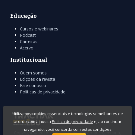
Educação
Cursos e webinares
Podcast
Carreiras
Acervo
Institucional
Quem somos
Edições da revista
Fale conosco
Políticas de privacidade
Utilizamos cookies essenciais e tecnologias semelhantes de
acordo com a nossa
Política de privacidade
e, ao continuar
navegando, você concorda com estas condições.
Copyright © 2016 -
Revista Manutenção
® Engenharia,