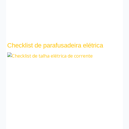
Checklist de parafusadeira elétrica