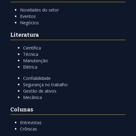
Novidades do setor
Eventos
Negócios
Literatura
Científica
Técnica
Manutenção
Elétrica
Confiabilidade
Segurança no trabalho
Gestão de ativos
Mecânica
Colunas
Entrevistas
Crônicas