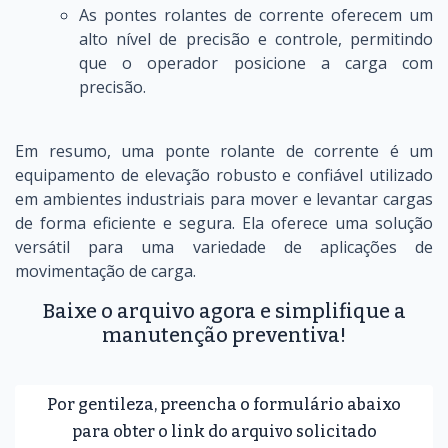
As pontes rolantes de corrente oferecem um
alto nível de precisão e controle, permitindo
que o operador posicione a carga com
precisão.
Em resumo, uma ponte rolante de corrente é um
equipamento de elevação robusto e confiável utilizado
em ambientes industriais para mover e levantar cargas
de forma eficiente e segura. Ela oferece uma solução
versátil para uma variedade de aplicações de
movimentação de carga.
Baixe o arquivo agora e simplifique a
manutenção preventiva!
Por gentileza, preencha o formulário abaixo
para obter o link do arquivo solicitado