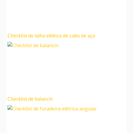
Checklist de talha elétrica de cabo de aço
Checklist de balancin