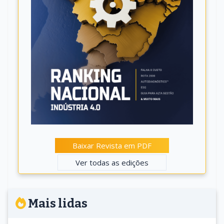
Baixar Revista em PDF
Ver todas as edições
Mais lidas