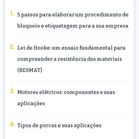
5 passos para elaborar um procedimento de
bloqueio e etiquetagem para a sua empresa
Lei de Hooke: um ensaio fundamental para
compreender a resistência dos materiais
(RESMAT)
Motores elétricos: componentes e suas
aplicações
Tipos de porcas e suas aplicações