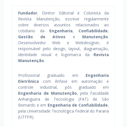
Fundador
, Diretor Editorial e Colunista da
Revista Manutenção, escreve regularmente
sobre diversos assuntos relacionados ao
cotidiano da
Engenharia
,
Confiabilidade
,
Gestão de Ativos
e
Manutenção
.
Desenvolvedor Web e Webdesigner, é
responsável pelo design, layout, diagramação,
identidade visual e logomarca da
Revista
Manutenção
.
Profissional graduado em
Engenharia
Eletrônica
com ênfase em automação e
controle industrial, pós graduado em
Engenharia de Manutenção
, pela Faculdade
Anhanguera de Tecnologia (FAT) de São
Bernardo e em
Engenharia de Confiabilidade
,
pela Universidade Tecnológica Federal do Paraná
(UTFPR).