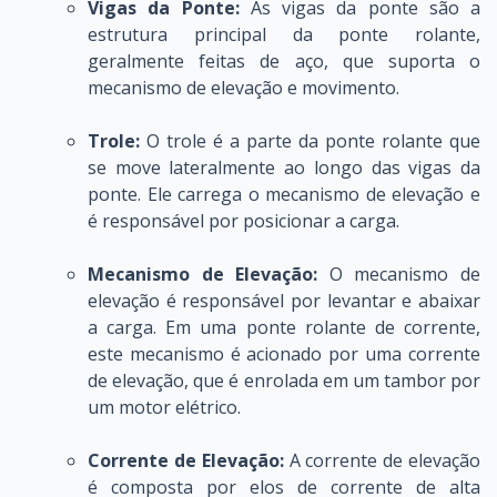
Vigas da Ponte:
As vigas da ponte são a
estrutura principal da ponte rolante,
geralmente feitas de aço, que suporta o
mecanismo de elevação e movimento.
Trole:
O trole é a parte da ponte rolante que
se move lateralmente ao longo das vigas da
ponte. Ele carrega o mecanismo de elevação e
é responsável por posicionar a carga.
Mecanismo de Elevação:
O mecanismo de
elevação é responsável por levantar e abaixar
a carga. Em uma ponte rolante de corrente,
este mecanismo é acionado por uma corrente
de elevação, que é enrolada em um tambor por
um motor elétrico.
Corrente de Elevação:
A corrente de elevação
é composta por elos de corrente de alta