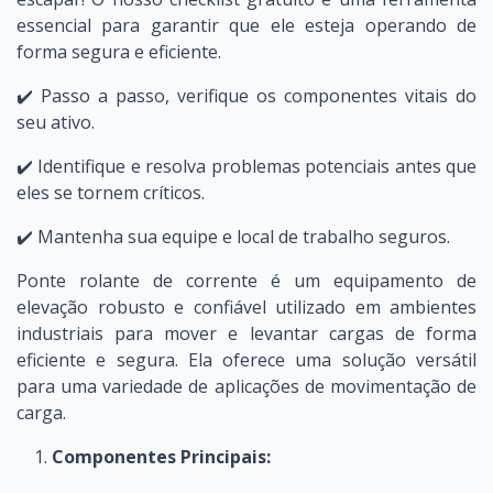
essencial para garantir que ele esteja operando de
forma segura e eficiente.
✔️ Passo a passo, verifique os componentes vitais do
seu ativo.
✔️ Identifique e resolva problemas potenciais antes que
eles se tornem críticos.
✔️ Mantenha sua equipe e local de trabalho seguros.
Ponte rolante de corrente é um equipamento de
elevação robusto e confiável utilizado em ambientes
industriais para mover e levantar cargas de forma
eficiente e segura. Ela oferece uma solução versátil
para uma variedade de aplicações de movimentação de
carga.
Componentes Principais: