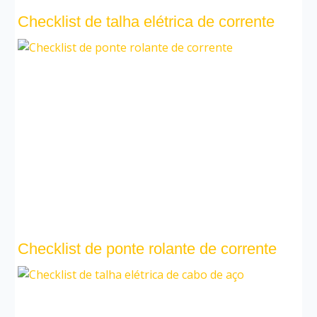
Checklist de talha elétrica de corrente
Checklist de ponte rolante de corrente