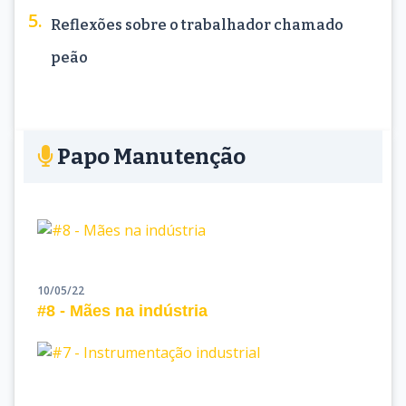
Reflexões sobre o trabalhador chamado
peão
Papo Manutenção
10/05/22
#8 - Mães na indústria