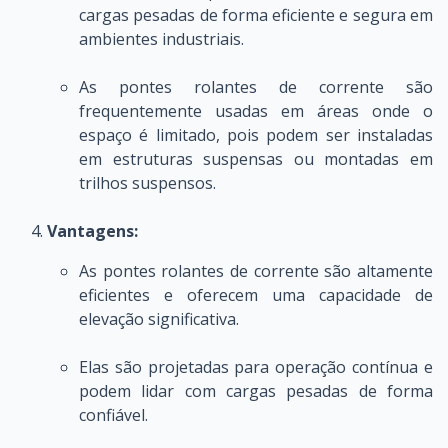
cargas pesadas de forma eficiente e segura em
ambientes industriais.
As pontes rolantes de corrente são
frequentemente usadas em áreas onde o
espaço é limitado, pois podem ser instaladas
em estruturas suspensas ou montadas em
trilhos suspensos.
Vantagens:
As pontes rolantes de corrente são altamente
eficientes e oferecem uma capacidade de
elevação significativa.
Elas são projetadas para operação contínua e
podem lidar com cargas pesadas de forma
confiável.