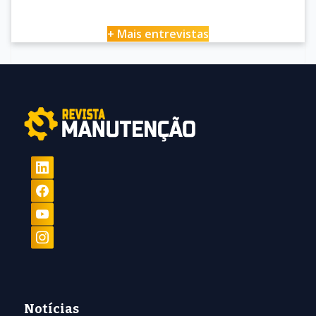
+ Mais entrevistas
Notícias