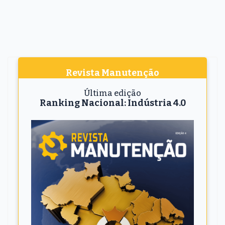
Revista Manutenção
Última edição
Ranking Nacional: Indústria 4.0