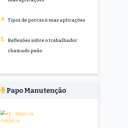
Tipos de porcas e suas aplicações
Reflexões sobre o trabalhador
chamado peão
Papo Manutenção