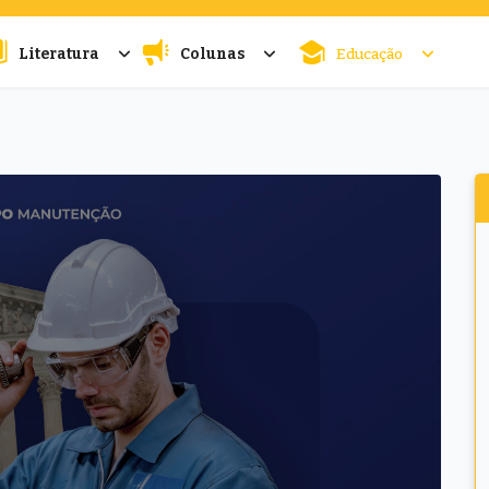
Literatura
Colunas
Educação