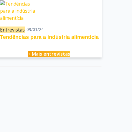
Entrevistas
09/01/24
Tendências para a indústria alimentícia
+ Mais entrevistas