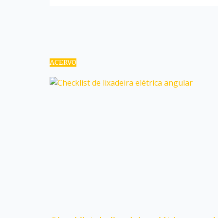
ACERVO