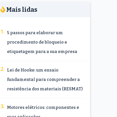
Mais lidas
5 passos para elaborar um
procedimento de bloqueio e
etiquetagem para a sua empresa
Lei de Hooke: um ensaio
fundamental para compreender a
resistência dos materiais (RESMAT)
Motores elétricos: componentes e
suas aplicações