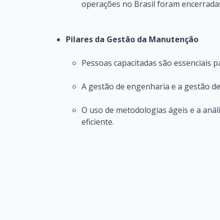
operações no Brasil foram encerrada
Pilares da Gestão da Manutenção
Pessoas capacitadas são essenciais p
A gestão de engenharia e a gestão de
O uso de metodologias ágeis e a aná
eficiente.