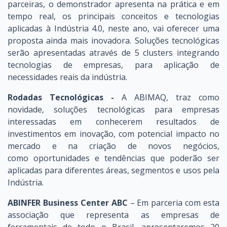
parceiras, o demonstrador apresenta na prática e em
tempo real, os principais conceitos e tecnologias
aplicadas à Indústria 4.0, neste ano, vai oferecer uma
proposta ainda mais inovadora. Soluções tecnológicas
serão apresentadas através de 5 clusters integrando
tecnologias de empresas, para aplicação de
necessidades reais da indústria.
Rodadas Tecnológicas -
A ABIMAQ, traz como
novidade, soluções tecnológicas para empresas
interessadas em conhecerem resultados de
investimentos em inovação, com potencial impacto no
mercado e na criação de novos negócios,
como oportunidades e tendências que poderão ser
aplicadas para diferentes áreas, segmentos e usos pela
Indústria.
ABINFER Business Center ABC
– Em parceria com esta
associação que representa as empresas de
ferramentais de todo o Brasil, apresentaremos 20