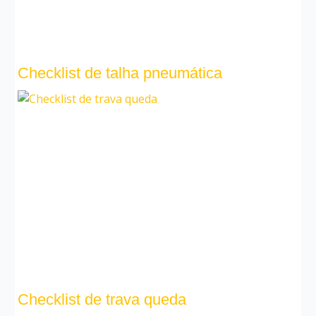
Checklist de talha pneumática
Checklist de trava queda