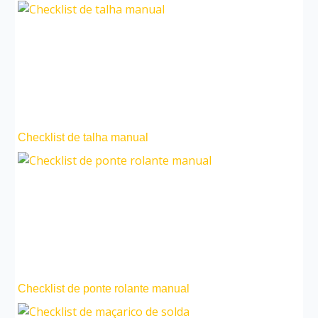
Checklist de talha manual
Checklist de ponte rolante manual