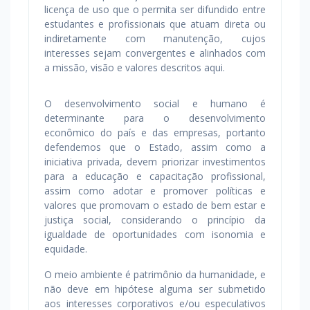
licença de uso que o permita ser difundido entre
estudantes e profissionais que atuam direta ou
indiretamente com manutenção, cujos
interesses sejam convergentes e alinhados com
a missão, visão e valores descritos aqui.
O desenvolvimento social e humano é
determinante para o desenvolvimento
econômico do país e das empresas, portanto
defendemos que o Estado, assim como a
iniciativa privada, devem priorizar investimentos
para a educação e capacitação profissional,
assim como adotar e promover políticas e
valores que promovam o estado de bem estar e
justiça social, considerando o princípio da
igualdade de oportunidades com isonomia e
equidade.
O meio ambiente é patrimônio da humanidade, e
não deve em hipótese alguma ser submetido
aos interesses corporativos e/ou especulativos