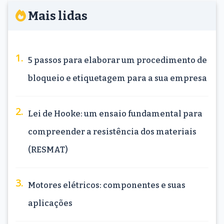
Mais lidas
5 passos para elaborar um procedimento de
bloqueio e etiquetagem para a sua empresa
Lei de Hooke: um ensaio fundamental para
compreender a resistência dos materiais
(RESMAT)
Motores elétricos: componentes e suas
aplicações