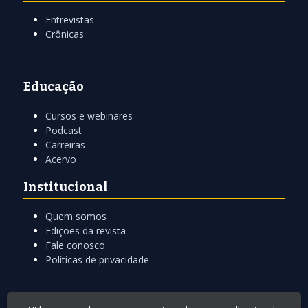
Entrevistas
Crônicas
Educação
Cursos e webinares
Podcast
Carreiras
Acervo
Institucional
Quem somos
Edições da revista
Fale conosco
Políticas de privacidade