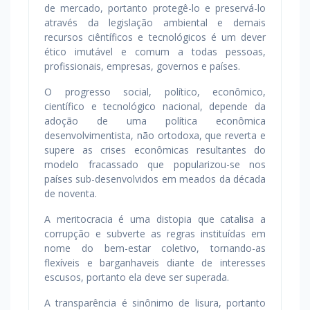
de mercado, portanto protegê-lo e preservá-lo
através da legislação ambiental e demais
recursos ciêntíficos e tecnológicos é um dever
ético imutável e comum a todas pessoas,
profissionais, empresas, governos e países.
O progresso social, político, econômico,
científico e tecnológico nacional, depende da
adoção de uma política econômica
desenvolvimentista, não ortodoxa, que reverta e
supere as crises econômicas resultantes do
modelo fracassado que popularizou-se nos
países sub-desenvolvidos em meados da década
de noventa.
A meritocracia é uma distopia que catalisa a
corrupção e subverte as regras instituídas em
nome do bem-estar coletivo, tornando-as
flexíveis e barganhaveis diante de interesses
escusos, portanto ela deve ser superada.
A transparência é sinônimo de lisura, portanto