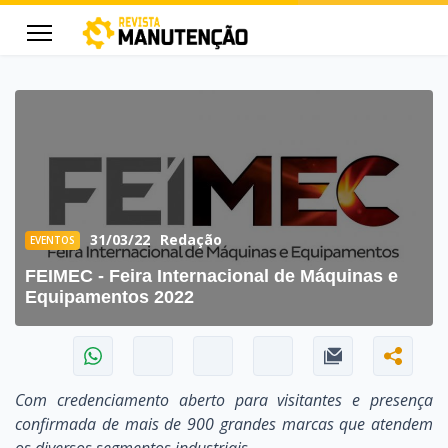
cters for results.
31/03/22
Redação
EVENTOS
FEIMEC - Feira Internacional de Máquinas e
Equipamentos 2022
Com credenciamento aberto para visitantes e presença
confirmada de mais de 900 grandes marcas que atendem
os diversos segmentos industriais