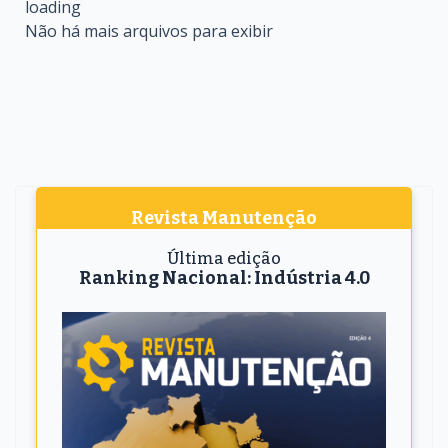
Não há mais arquivos para exibir
Revista Manutenção
Última edição
Ranking Nacional: Indústria 4.0