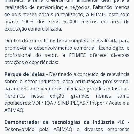
realização de networking e negócios. Faltando menos
de dois meses para sua realização, a FEIMEC está com
quase 100% dos seus 62.000 metros de área de
exposição comercializada.
Dentro do conceito de feira completa e idealizada para
promover o desenvolvimento comercial, tecnológico e
profissional do setor, a FEIMEC oferece diversas
atrações e experiências:
Parque de Ideias
- Destinado a conteúdo de relevância
sobre o setor industrial para atualização profissional
da audiência de pequenas, médias e grandes indústrias.
Teremos nesta edição grandes nomes como
apoiadores: VDI / IQA / SINDIPEÇAS / Insper / Acate e a
ABIMAQ.
Demonstrador de tecnologias da indústria 4.0
-
Desenvolvido pela ABIMAQ e diversas empresas