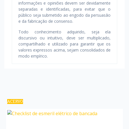
informações e opiniões devem ser devidamente
separadas e identificadas, para evitar que o
público seja submetido ao engodo da persuasão
e da fabricação de consenso.
Todo conhecimento adquirido, seja ela
discursivo ou intuitivo, deve ser multiplicado,
compartilhado e utilizado para garantir que os
valores expressos acima, sejam consolidados de
modo empírico.
ACERVO