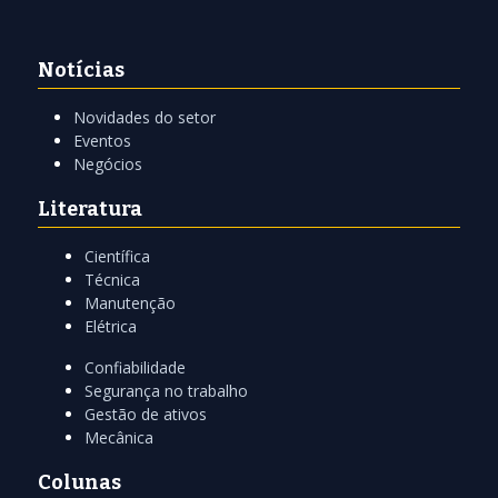
Notícias
Novidades do setor
Eventos
Negócios
Literatura
Científica
Técnica
Manutenção
Elétrica
Confiabilidade
Segurança no trabalho
Gestão de ativos
Mecânica
Colunas