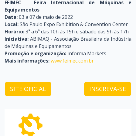
FEIMEC – Feira Internacional de Máquinas e
Equipamentos
Data:
03 a 07 de maio de 2022
Local:
São Paulo Expo Exhibition & Convention Center
Horário:
3ª a 6ª das 10h às 19h e sábado das 9h às 17h
Iniciativa:
ABIMAQ - Associação Brasileira da Indústria
de Máquinas e Equipamentos
Promoção e organização:
Informa Markets
Mais informações:
www.feimec.com.br
SITE OFICIAL
INSCREVA-SE