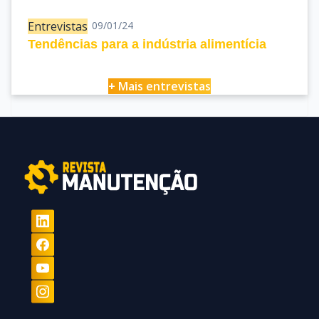
Entrevistas
09/01/24
Tendências para a indústria alimentícia
+ Mais entrevistas