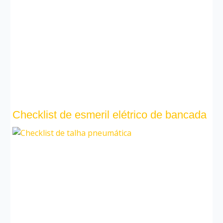
Checklist de esmeril elétrico de bancada