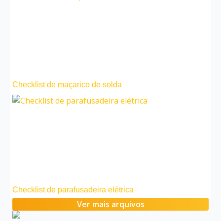
Checklist de maçarico de solda
Checklist de parafusadeira elétrica
Ver mais arquivos