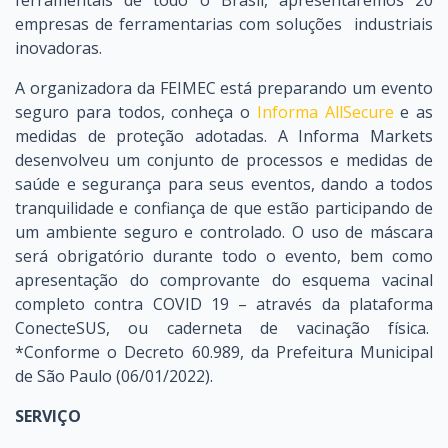
empresas de ferramentarias com soluções industriais
inovadoras.
A organizadora da FEIMEC está preparando um evento
seguro para todos, conheça o
Informa AllSecure
e as
medidas de proteção adotadas. A Informa Markets
desenvolveu um conjunto de processos e medidas de
saúde e segurança para seus eventos, dando a todos
tranquilidade e confiança de que estão participando de
um ambiente seguro e controlado. O uso de máscara
será obrigatório durante todo o evento, bem como
apresentação do comprovante do esquema vacinal
completo contra COVID 19 – através da plataforma
ConecteSUS, ou caderneta de vacinação física.
*Conforme o Decreto 60.989, da Prefeitura Municipal
de São Paulo (06/01/2022).
SERVIÇO