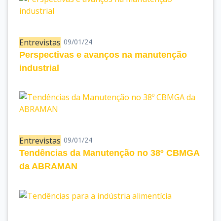
Entrevistas
09/01/24
Perspectivas e avanços na manutenção
industrial
Entrevistas
09/01/24
Tendências da Manutenção no 38º CBMGA
da ABRAMAN