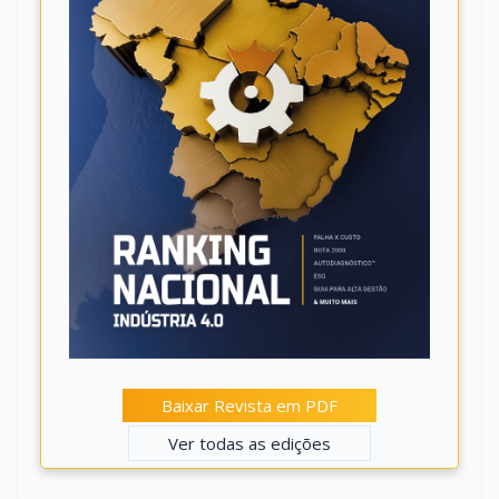
Baixar Revista em PDF
Ver todas as edições