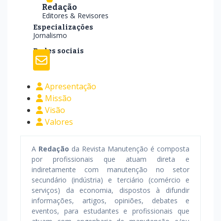
Redação
Editores & Revisores
Especializações
Jornalismo
Redes sociais
Apresentação
Missão
Visão
Valores
A
Redação
da Revista Manutenção é composta
por profissionais que atuam direta e
indiretamente com manutenção no setor
secundário (indústria) e terciário (comércio e
serviços) da economia, dispostos à difundir
informações, artigos, opiniões, debates e
eventos, para estudantes e profissionais que