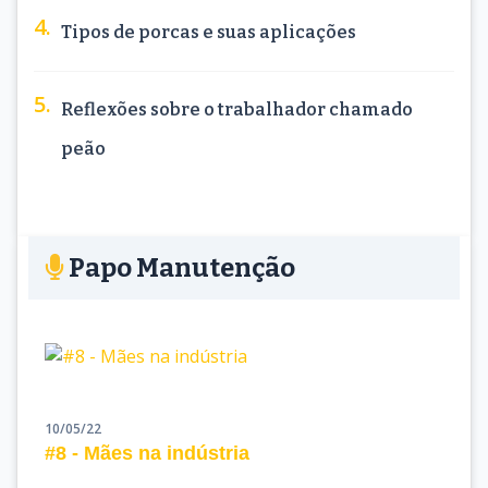
Tipos de porcas e suas aplicações
Reflexões sobre o trabalhador chamado
peão
Papo Manutenção
10/05/22
#8 - Mães na indústria